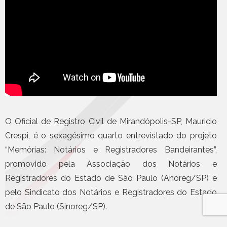
O Oficial de Registro Civil de Mirandópolis-SP, Mauricio
Crespi, é o sexagésimo quarto entrevistado do projeto
“Memórias: Notários e Registradores Bandeirantes”,
promovido pela Associação dos Notários e
Registradores do Estado de São Paulo (Anoreg/SP) e
pelo Sindicato dos Notários e Registradores do Estado
de São Paulo (Sinoreg/SP).