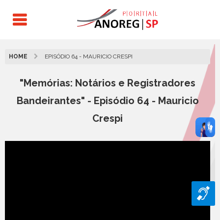
HOME
EPISÓDIO 64 - MAURICIO CRESPI
"Memórias: Notários e Registradores
Bandeirantes" - Episódio 64 - Mauricio
Crespi