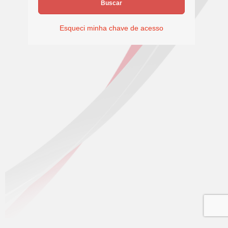
Buscar
Esqueci minha chave de acesso